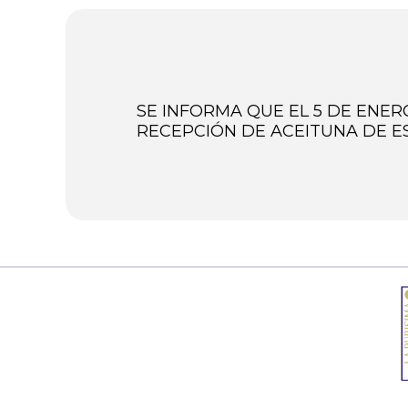
SE INFORMA QUE EL 5 DE ENERO
RECEPCIÓN DE ACEITUNA DE E