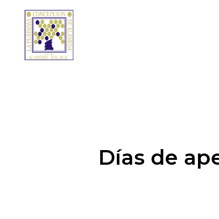
Días de ape